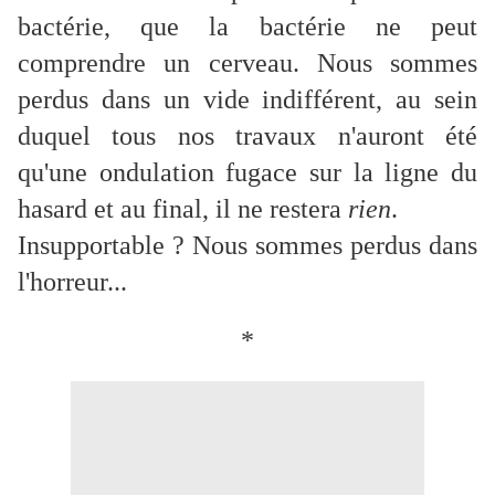
bactérie, que la bactérie ne peut
comprendre un cerveau. Nous sommes
perdus dans un vide indifférent, au sein
duquel tous nos travaux n'auront été
qu'une ondulation fugace sur la ligne du
hasard et au final, il ne restera
rien
.
Insupportable ? Nous sommes perdus dans
l'horreur...
*