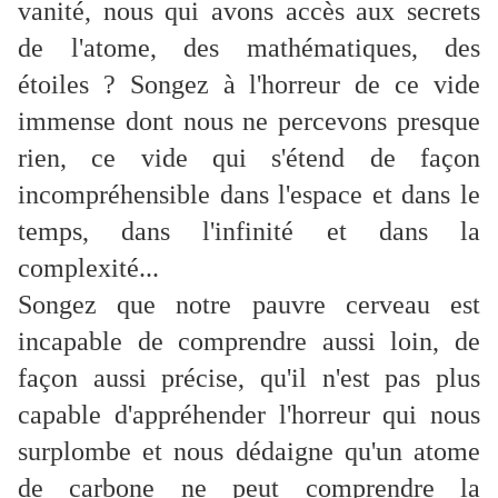
vanité, nous qui avons accès aux secrets
de l'atome, des mathématiques, des
étoiles ? Songez à l'horreur de ce vide
immense dont nous ne percevons presque
rien, ce vide qui s'étend de façon
incompréhensible dans l'espace et dans le
temps, dans l'infinité et dans la
complexité...
Songez que notre pauvre cerveau est
incapable de comprendre aussi loin, de
façon aussi précise, qu'il n'est pas plus
capable d'appréhender l'horreur qui nous
surplombe et nous dédaigne qu'un atome
de carbone ne peut comprendre la