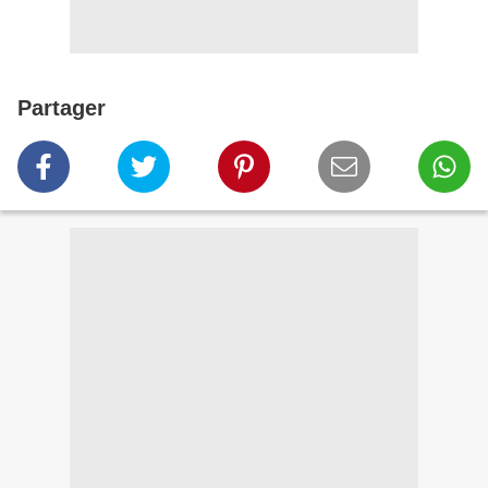
Partager