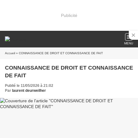
Publicité
MENU
Accueil
» CONNAISSANCE DE DROIT ET CONNAISSANCE DE FAIT
CONNAISSANCE DE DROIT ET CONNAISSANCE
DE FAIT
Publié le 11/05/2026 à 21:02
Par
laurent deurweilher