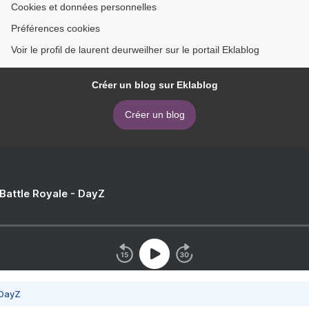
Cookies et données personnelles
Préférences cookies
Voir le profil de laurent deurweilher sur le portail Eklablog
Créer un blog sur Eklablog
Créer un blog
 Battle Royale - DayZ
 DayZ