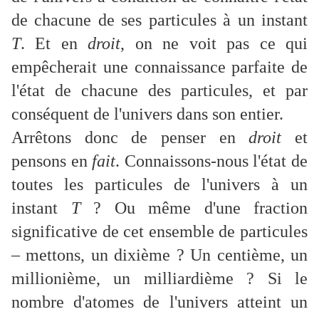
de chacune de ses particules à un instant
T
. Et en
droit
, on ne voit pas ce qui
empêcherait une connaissance parfaite de
l'état de chacune des particules, et par
conséquent de l'univers dans son entier.
Arrêtons donc de penser en
droit
et
pensons en
fait
. Connaissons-nous l'état de
toutes les particules de l'univers à un
instant
T
? Ou même d'une fraction
significative de cet ensemble de particules
– mettons, un dixième ? Un centième, un
millionième, un milliardième ? Si le
nombre d'atomes de l'univers atteint un