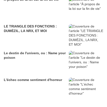
LE TRIANGLE DES FONCTIONS :
DUMÉZIL, LA NRX, ET MOI
Le destin de l'univers, ou : Name your
poison
L'échec comme sentiment d'horreur