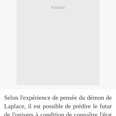
Publicité
Selon l'expérience de pensée du démon de
Laplace, il est possible de prédire le futur
de l'univers à condition de connaître l'état