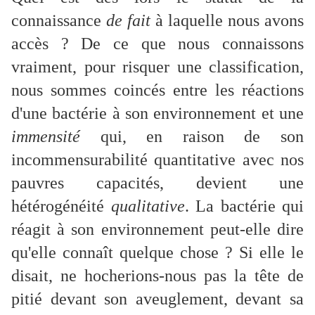
connaissance
de fait
à laquelle nous avons
accès ? De ce que nous connaissons
vraiment, pour risquer une classification,
nous sommes coincés entre les réactions
d'une bactérie à son environnement et une
immensité
qui, en raison de son
incommensurabilité quantitative avec nos
pauvres capacités, devient une
hétérogénéité
qualitative
. La bactérie qui
réagit à son environnement peut-elle dire
qu'elle connaît quelque chose ? Si elle le
disait, ne hocherions-nous pas la tête de
pitié devant son aveuglement, devant sa